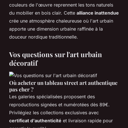
couleurs de l'œuvre reprennent les tons naturels
du mobilier en bois clair. Cette
alliance inattendue
crée une atmosphère chaleureuse où l'art urbain
apporte une dimension urbaine raffinée à la
douceur nordique traditionnelle.
Vos questions sur l'art urbain
décoratif
Où acheter un tableau street art authentique
pas cher ?
Les galeries spécialisées proposent des
reproductions signées et numérotées dès 89€.
Privilégiez les collections exclusives avec
certificat d'authenticité
et livraison rapide pour