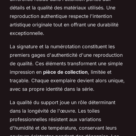
détails et la qualité des matériaux utilisés. Une
reproduction authentique respecte l'intention
artistique originale tout en offrant une durabilité
exceptionnelle.
La signature et la numérotation constituent les
premiers gages d'authenticité d'une reproduction
de qualité. Ces éléments transforment une simple
impression en
pièce de collection
, limitée et
traçable. Chaque exemplaire devient alors unique,
avec sa propre identité dans la série.
La qualité du support joue un rôle déterminant
dans la longévité de l'œuvre. Les toiles
professionnelles résistent aux variations
d'humidité et de température, conservant leurs