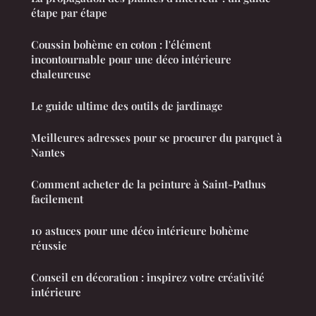
étape par étape
Coussin bohème en coton : l'élément
incontournable pour une déco intérieure
chaleureuse
Le guide ultime des outils de jardinage
Meilleures adresses pour se procurer du parquet à
Nantes
Comment acheter de la peinture à Saint-Pathus
facilement
10 astuces pour une déco intérieure bohème
réussie
Conseil en décoration : inspirez votre créativité
intérieure