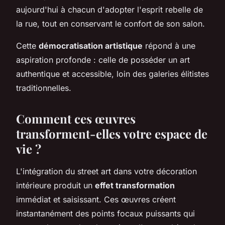
aujourd'hui à chacun d'adopter l'esprit rebelle de
la rue, tout en conservant le confort de son salon.
Cette
démocratisation artistique
répond à une
aspiration profonde : celle de posséder un art
authentique et accessible, loin des galeries élitistes
traditionnelles.
Comment ces œuvres
transforment-elles votre espace de
vie ?
L'intégration du street art dans votre décoration
intérieure produit un
effet transformation
immédiat et saisissant. Ces œuvres créent
instantanément des points focaux puissants qui