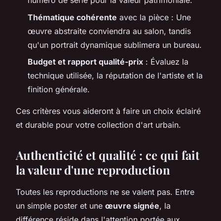
numéro de série pour la valeur patrimoniale.
Thématique cohérente
avec la pièce : Une
œuvre abstraite conviendra au salon, tandis
qu'un portrait dynamique sublimera un bureau.
Budget et rapport qualité-prix
: Évaluez la
technique utilisée, la réputation de l'artiste et la
finition générale.
Ces critères vous aideront à faire un choix éclairé
et durable pour votre collection d'art urbain.
Authenticité et qualité : ce qui fait
la valeur d'une reproduction
Toutes les reproductions ne se valent pas. Entre
un simple poster et une
œuvre signée
, la
différence réside dans l'attention portée aux