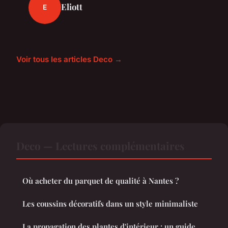
Eliott
E
Voir tous les articles Deco →
Deco — Lectures complémentaires
Où acheter du parquet de qualité à Nantes ?
Les coussins décoratifs dans un style minimaliste
La propagation des plantes d'intérieur : un guide