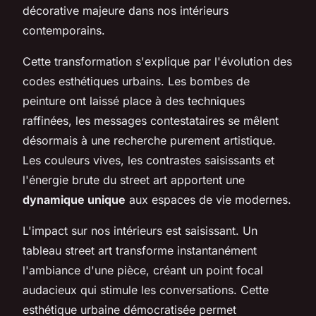
décorative majeure dans nos intérieurs
contemporains.
Cette transformation s'explique par l'évolution des
codes esthétiques urbains. Les bombes de
peinture ont laissé place à des techniques
raffinées, les messages contestataires se mêlent
désormais à une recherche purement artistique.
Les couleurs vives, les contrastes saisissants et
l'énergie brute du street art apportent une
dynamique unique
aux espaces de vie modernes.
L'impact sur nos intérieurs est saisissant. Un
tableau street art transforme instantanément
l'ambiance d'une pièce, créant un point focal
audacieux qui stimule les conversations. Cette
esthétique urbaine démocratisée permet