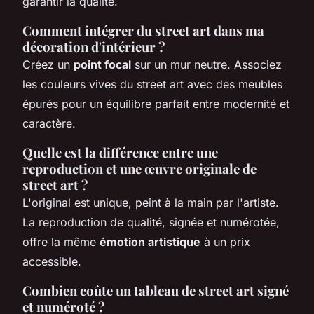
garantir la qualité.
Comment intégrer du street art dans ma
décoration d'intérieur ?
Créez un
point focal
sur un mur neutre. Associez
les couleurs vives du street art avec des meubles
épurés pour un équilibre parfait entre modernité et
caractère.
Quelle est la différence entre une
reproduction et une œuvre originale de
street art ?
L'original est unique, peint à la main par l'artiste.
La reproduction de qualité, signée et numérotée,
offre la même
émotion artistique
à un prix
accessible.
Combien coûte un tableau de street art signé
et numéroté ?