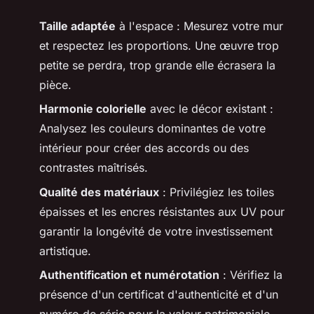
Taille adaptée
à l'espace : Mesurez votre mur
et respectez les proportions. Une œuvre trop
petite se perdra, trop grande elle écrasera la
pièce.
Harmonie colorielle
avec le décor existant :
Analysez les couleurs dominantes de votre
intérieur pour créer des accords ou des
contrastes maîtrisés.
Qualité des matériaux
: Privilégiez les toiles
épaisses et les encres résistantes aux UV pour
garantir la longévité de votre investissement
artistique.
Authentification et numérotation
: Vérifiez la
présence d'un certificat d'authenticité et d'un