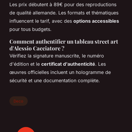
Les prix débutent à 89€ pour des reproductions
de qualité allemande. Les formats et thématiques
influencent le tarif, avec des
options accessibles
pour tous budgets.
Comment authentifier un tableau street art
d'Alessio Cacciatore ?
Vérifiez la signature manuscrite, le numéro
d'édition et le
certificat d'authenticité
. Les
œuvres officielles incluent un hologramme de
sécurité et une documentation complète.
Deco