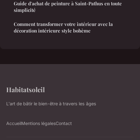
Guide d'achat de peinture à Saint-Pathus en toute
simplicité
Comment transformer votre intérieur avec la
décoration intérieure style bohème
Habitatsoleil
L'art de bâtir le bien-être à travers les âges
Accueil
Mentions légales
Contact