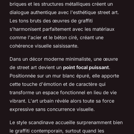
briques et les structures métalliques créent un
dialogue authentique avec l'esthétique street art.
Les tons bruts des œuvres de graffiti
s'harmonisent parfaitement avec les matériaux
comme l'acier et le béton ciré, créant une
cohérence visuelle saisissante.
Dans un décor moderne minimaliste, une œuvre
de street art devient un
point focal puissant
.
Positionnée sur un mur blanc épuré, elle apporte
cette touche d'émotion et de caractère qui
transforme un espace fonctionnel en lieu de vie
vibrant. L'art urbain révèle alors toute sa force
expressive sans concurrence visuelle.
Le style scandinave accueille surprenamment bien
le graffiti contemporain, surtout quand les