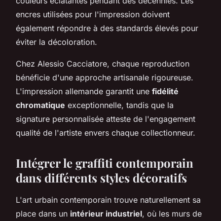
couleurs éclatantes pendant des décennies. Les
encres utilisées pour l'impression doivent
également répondre à des standards élevés pour
éviter la décoloration.
Chez Alessio Cacciatore, chaque reproduction
bénéficie d'une approche artisanale rigoureuse.
L'impression allemande garantit une
fidélité
chromatique
exceptionnelle, tandis que la
signature personnalisée atteste de l'engagement
qualité de l'artiste envers chaque collectionneur.
Intégrer le graffiti contemporain
dans différents styles décoratifs
L'art urbain contemporain trouve naturellement sa
place dans un
intérieur industriel
, où les murs de