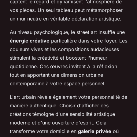
captent le regard et dynamisent l'atmosphère de
vos pièces. Un seul tableau peut métamorphoser
un mur neutre en véritable déclaration artistique.
Au niveau psychologique, le street art insuffle une
énergie créative
particulière dans votre foyer. Les
couleurs vives et les compositions audacieuses
stimulent la créativité et boostent l'humeur
quotidienne. Ces œuvres invitent à la réflexion
tout en apportant une dimension urbaine
contemporaine à votre espace personnel.
L'art urbain révèle également votre personnalité de
manière authentique. Choisir d'afficher ces
créations témoigne d'une sensibilité artistique
moderne et d'une ouverture d'esprit. Cela
transforme votre domicile en
galerie privée
où