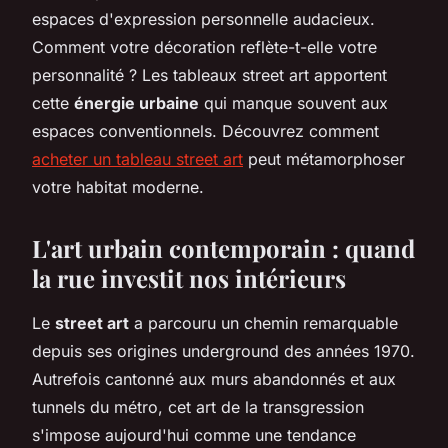
espaces d'expression personnelle audacieux.
Comment votre décoration reflète-t-elle votre
personnalité ? Les tableaux street art apportent
cette
énergie urbaine
qui manque souvent aux
espaces conventionnels. Découvrez comment
acheter un tableau street art
peut métamorphoser
votre habitat moderne.
L'art urbain contemporain : quand
la rue investit nos intérieurs
Le
street art
a parcouru un chemin remarquable
depuis ses origines underground des années 1970.
Autrefois cantonné aux murs abandonnés et aux
tunnels du métro, cet art de la transgression
s'impose aujourd'hui comme une tendance