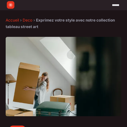
Accueil
›
Deco
›
Exprimez votre style avec notre collection
tableau street art