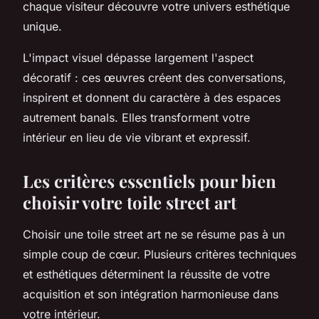
chaque visiteur découvre votre univers esthétique
unique.
L'impact visuel dépasse largement l'aspect
décoratif : ces œuvres créent des conversations,
inspirent et donnent du caractère à des espaces
autrement banals. Elles transforment votre
intérieur en lieu de vie vibrant et expressif.
Les critères essentiels pour bien
choisir votre toile street art
Choisir une toile street art ne se résume pas à un
simple coup de cœur. Plusieurs critères techniques
et esthétiques déterminent la réussite de votre
acquisition et son intégration harmonieuse dans
votre intérieur.