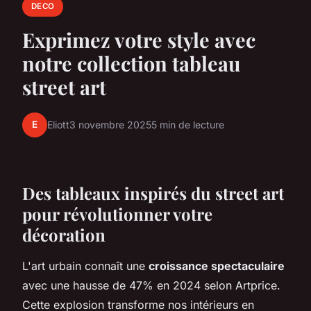
DECO
Exprimez votre style avec
notre collection tableau
street art
E
Eliott
3 novembre 2025
5 min de lecture
Des tableaux inspirés du street art
pour révolutionner votre
décoration
L'art urbain connaît une
croissance spectaculaire
avec une hausse de 47% en 2024 selon Artprice.
Cette explosion transforme nos intérieurs en