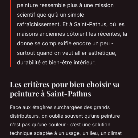
peinture ressemble plus à une mission
scientifique qu’à un simple
rafraîchissement. Et à Saint-Pathus, où les
maisons anciennes côtoient les récentes, la
donne se complexifie encore un peu -
surtout quand on veut allier esthétique,
durabilité et bien-être intérieur.
Les critères pour bien choisir sa
peinture à Saint-Pathus
Face aux étagères surchargées des grands
distributeurs, on oublie souvent qu’une peinture
n’est pas qu’une couleur : c’est une solution
technique adaptée à un usage, un lieu, un climat