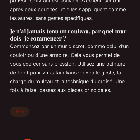
pouvoir couvrant est souvent excellent, surtout
après deux couches, et elles s’appliquent comme
les autres, sans gestes spécifiques.
Je n'ai jamais tenu un rouleau, par quel mur
dois-je commencer ?
Commencez par un mur discret, comme celui d’un
couloir ou d’une armoire. Cela vous permet de
vous exercer sans pression. Utilisez une peinture
de fond pour vous familiariser avec le geste, la
charge du rouleau et la technique du croisé. Une
fois à l’aise, passez aux pièces principales.
deco