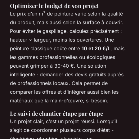
Optimiser le budget de son projet
Le prix d’un m² de peinture varie selon la qualité
du produit, mais aussi selon la surface à couvrir.
Pour éviter le gaspillage, calculez précisément :
hauteur × largeur, moins les ouvertures. Une
peinture classique coûte entre
10 et 20 €/L
, mais
les gammes professionnelles ou écologiques
peuvent grimper à 30-40 €. Une solution
intelligente : demander des devis gratuits auprès
de professionnels locaux. Cela permet de
comparer les offres et d’intégrer aussi bien les
matériaux que la main-d’œuvre, si besoin.
Le suivi de chantier étape par étape
Un projet clair, c’est un projet réussi. Lorsqu’il
s’agit de coordonner plusieurs corps d’état -
électricien, plombier, plaquiste - un