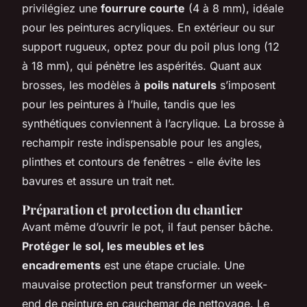
privilégiez une
fourrure courte
(4 à 8 mm), idéale
pour les peintures acryliques. En extérieur ou sur
support rugueux, optez pour du poil plus long (12
à 18 mm), qui pénètre les aspérités. Quant aux
brosses, les modèles à
poils naturels
s’imposent
pour les peintures à l’huile, tandis que les
synthétiques conviennent à l’acrylique. La brosse à
rechampir reste indispensable pour les angles,
plinthes et contours de fenêtres - elle évite les
bavures et assure un trait net.
Préparation et protection du chantier
Avant même d’ouvrir le pot, il faut penser bâche.
Protéger le sol, les meubles et les
encadrements
est une étape cruciale. Une
mauvaise protection peut transformer un week-
end de peinture en cauchemar de nettoyage. Le