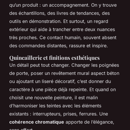
qu’un produit : un accompagnement. On y trouve
des échantillons, des livres de tendances, des
outils en démonstration. Et surtout, un regard
extérieur qui aide à trancher entre deux nuances
très proches. Ce contact humain, souvent absent
des commandes distantes, rassure et inspire.
Quincaillerie et finitions esthétiques
Un détail peut tout changer. Changer les poignées
de porte, poser un revêtement mural aspect béton
ou ajoutant un liseré décoratif, c’est donner du
caractère à une pièce déjà repeinte. Et quand on
choisit une nouvelle peinture, il est malin
d’harmoniser les teintes avec les éléments
existants : interrupteurs, prises, ferrures. Une
cohérence chromatique
apporte de l’élégance,
sans effort.