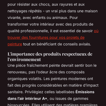
pour résister aux chocs, aux rayures et aux
nettoyages répétés - un vrai plus dans une maison
vivante, avec enfants ou animaux. Pour
transformer votre intérieur avec des produits de
qualité professionnelle, il est essentiel de savoir
où
trouver des fournitures pour vos projets de
peinture
tout en bénéficiant de conseils avisés.
L'importance des produits respectueux de
l'environnement
Une pièce fraîchement peinte devrait sentir bon le
renouveau, pas l’odeur âcre des composés
organiques volatils. Les peintures modernes ont
fait des progrès considérables en matière d’impact
sanitaire. Privilégiez celles labellisées
Émissions
dans l’air intérieur A+
, ou issues de gammes
biosourcées. Elles utilisent des matières premières