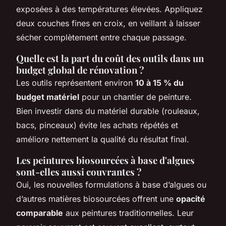
exposées à des températures élevées. Appliquez
deux couches fines en croix, en veillant à laisser
sécher complètement entre chaque passage.
Quelle est la part du coût des outils dans un
budget global de rénovation ?
Les outils représentent environ
10 à 15 % du
budget matériel
pour un chantier de peinture.
Bien investir dans du matériel durable (rouleaux,
bacs, pinceaux) évite les achats répétés et
améliore nettement la qualité du résultat final.
Les peintures biosourcées à base d'algues
sont-elles aussi couvrantes ?
Oui, les nouvelles formulations à base d’algues ou
d’autres matières biosourcées offrent une
opacité
comparable
aux peintures traditionnelles. Leur