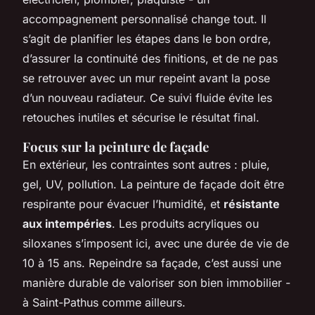
accompagnement personnalisé change tout. Il
s’agit de planifier les étapes dans le bon ordre,
d’assurer la continuité des finitions, et de ne pas
se retrouver avec un mur repeint avant la pose
d’un nouveau radiateur. Ce suivi fluide évite les
retouches inutiles et sécurise le résultat final.
Focus sur la peinture de façade
En extérieur, les contraintes sont autres : pluie,
gel, UV, pollution. La peinture de façade doit être
respirante pour évacuer l’humidité, et
résistante
aux intempéries
. Les produits acryliques ou
siloxanes s’imposent ici, avec une durée de vie de
10 à 15 ans. Repeindre sa façade, c’est aussi une
manière durable de valoriser son bien immobilier -
à Saint-Pathus comme ailleurs.