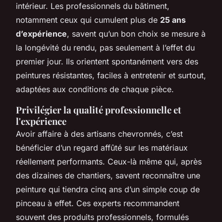
intérieur. Les professionnels du bâtiment,
notamment ceux qui cumulent plus de
25 ans
d’expérience
, savent qu’un bon choix se mesure à
la longévité du rendu, pas seulement à l’effet du
premier jour. Ils orientent spontanément vers des
peintures résistantes, faciles à entretenir et surtout,
adaptées aux conditions de chaque pièce.
Privilégier la qualité professionnelle et
l'expérience
Avoir affaire à des artisans chevronnés, c’est
bénéficier d’un regard affûté sur les matériaux
réellement performants. Ceux-là même qui, après
des dizaines de chantiers, savent reconnaître une
peinture qui tiendra cinq ans d’un simple coup de
pinceau à effet. Ces experts recommandent
souvent des produits professionnels, formulés