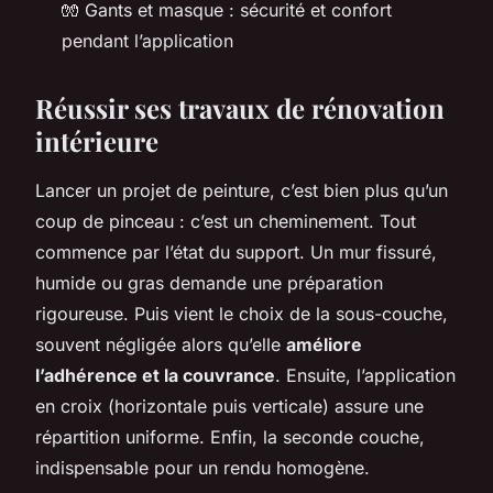
🧤 Gants et masque : sécurité et confort
pendant l’application
Réussir ses travaux de rénovation
intérieure
Lancer un projet de peinture, c’est bien plus qu’un
coup de pinceau : c’est un cheminement. Tout
commence par l’état du support. Un mur fissuré,
humide ou gras demande une préparation
rigoureuse. Puis vient le choix de la sous-couche,
souvent négligée alors qu’elle
améliore
l’adhérence et la couvrance
. Ensuite, l’application
en croix (horizontale puis verticale) assure une
répartition uniforme. Enfin, la seconde couche,
indispensable pour un rendu homogène.