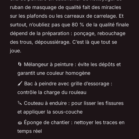
ruban de masquage de qualité fait des miracles
sur les plafonds ou les carreaux de carrelage. Et
surtout, n’oubliez pas que 80 % de la qualité finale
dépend de la préparation : ponçage, rebouchage
des trous, dépoussiérage. C’est là que tout se
joue.
🌀 Mélangeur à peinture : évite les dépôts et
garantit une couleur homogène
🖌️ Bac à peindre avec grille d’essorage :
contrôle la charge du rouleau
🔪 Couteau à enduire : pour lisser les fissures
et appliquer la sous-couche
🧽 Éponge de chantier : nettoyer les traces en
temps réel