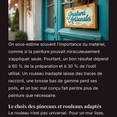
On sous-estime souvent l’importance du matériel,
comme si la peinture pouvait miraculeusement
s’appliquer seule. Pourtant, un bon résultat dépend
à 60 % de la préparation et à 30 % de l’outil
utilisé. Un rouleau inadapté laisse des traces de
raccord, une brosse bas de gamme perd ses
poils, et un bac mal conçu fait perdre plus de
peinture que nécessaire.
Le choix des pinceaux et rouleaux adaptés
Le rouleau n’est pas universel. Pour un mur lisse,