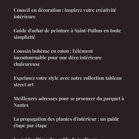
Conseil en décoration : inspirez votre créativité
intérieure
Guide d'achat de peinture à Saint-Pathus en toute
simplicité
Coussin bohème en coton : l'élément
incontournable pour une déco intérieure
chaleureuse
Exprimez votre style avec notre collection tableau
street art
Meilleures adresses pour se procurer du parquet à
Nantes
La propagation des plantes d'intérieur : un guide
étape par étape