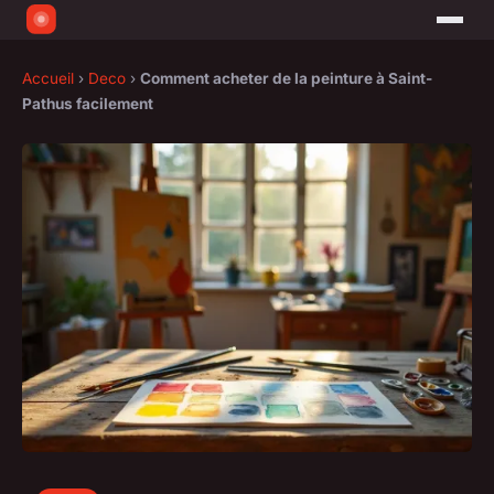
Accueil
›
Deco
›
Comment acheter de la peinture à Saint-
Pathus facilement