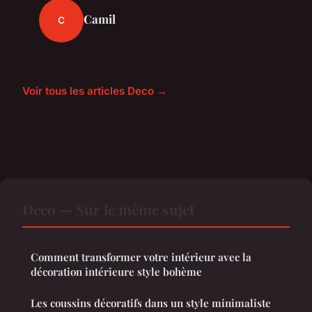
Camil
C
Voir tous les articles Deco →
Deco — Sur le même sujet
Comment transformer votre intérieur avec la
décoration intérieure style bohème
Les coussins décoratifs dans un style minimaliste