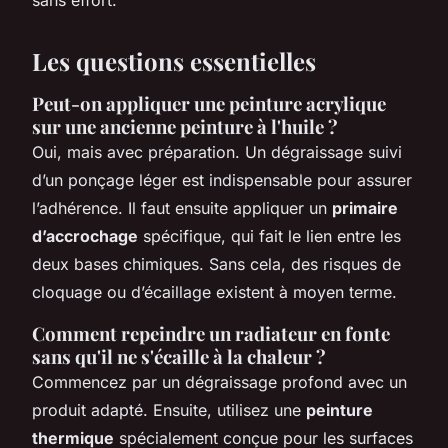
Les questions essentielles
Peut-on appliquer une peinture acrylique
sur une ancienne peinture à l'huile ?
Oui, mais avec préparation. Un dégraissage suivi
d’un ponçage léger est indispensable pour assurer
l’adhérence. Il faut ensuite appliquer un
primaire
d’accrochage
spécifique, qui fait le lien entre les
deux bases chimiques. Sans cela, des risques de
cloquage ou d’écaillage existent à moyen terme.
Comment repeindre un radiateur en fonte
sans qu'il ne s'écaille à la chaleur ?
Commencez par un dégraissage profond avec un
produit adapté. Ensuite, utilisez une
peinture
thermique
spécialement conçue pour les surfaces