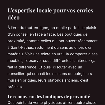
L'expertise locale pour vos envies
déco
À l’ère du tout-en-ligne, on oublie parfois le plaisir
d’un conseil en face à face. Les boutiques de
proximité, comme celles qui ont ouvert récemment
à Saint-Pathus, redonnent du sens au choix d’un
matériau. Voir une teinte en vrai, la comparer à ses
meubles, l’observer sous différentes lumières - ça
fait la différence. Et puis, discuter avec un
conseiller qui connaît les maisons du coin, leurs
murs en briques, leurs plafonds anciens, c’est
précieux.
Le renouveau des boutiques de proximité
Ces points de vente physiques offrent autre chose