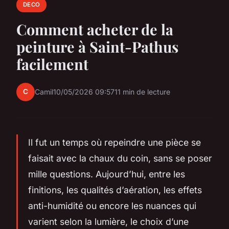
DECO
Comment acheter de la
peinture à Saint-Pathus
facilement
C
Camil
10/05/2026 09:57
11 min de lecture
Il fut un temps où repeindre une pièce se
faisait avec la chaux du coin, sans se poser
mille questions. Aujourd’hui, entre les
finitions, les qualités d’aération, les effets
anti-humidité ou encore les nuances qui
varient selon la lumière, le choix d’une