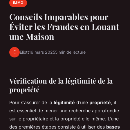
IMMO
Conseils Imparables pour
Éviter les Fraudes en Louant
une Maison
E
Eliott
16 mars 2025
5 min de lecture
Vérification de la légitimité de la
propriété
Pour s’assurer de la
légitimité
d’une
propriété
, il
est essentiel de mener une recherche approfondie
sur le propriétaire et la propriété elle-même. L’une
des premières étapes consiste à utiliser des
bases