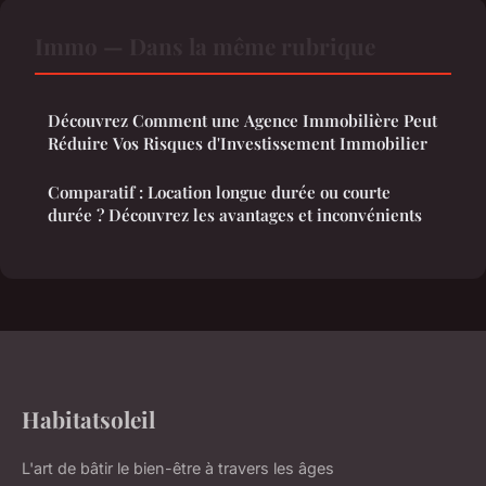
Immo — Dans la même rubrique
Découvrez Comment une Agence Immobilière Peut
Réduire Vos Risques d'Investissement Immobilier
Comparatif : Location longue durée ou courte
durée ? Découvrez les avantages et inconvénients
Habitatsoleil
L'art de bâtir le bien-être à travers les âges