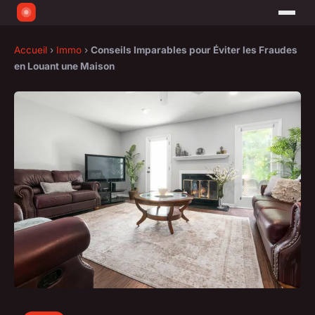
Accueil
›
Immo
›
Conseils Imparables pour Éviter les Fraudes
en Louant une Maison