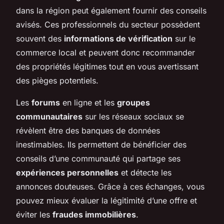
dans la région peut également fournir des conseils
avisés. Ces professionnels du secteur possèdent
souvent des
informations de vérification
sur le
commerce local et peuvent donc recommander
des propriétés légitimes tout en vous avertissant
des pièges potentiels.
Les
forums
en ligne et les
groupes
communautaires
sur les réseaux sociaux se
révèlent être des banques de données
inestimables. Ils permettent de bénéficier des
conseils d’une communauté qui partage ses
expériences personnelles
et détecte les
annonces douteuses. Grâce à ces échanges, vous
pouvez mieux évaluer la légitimité d’une offre et
éviter les
fraudes immobilières
.