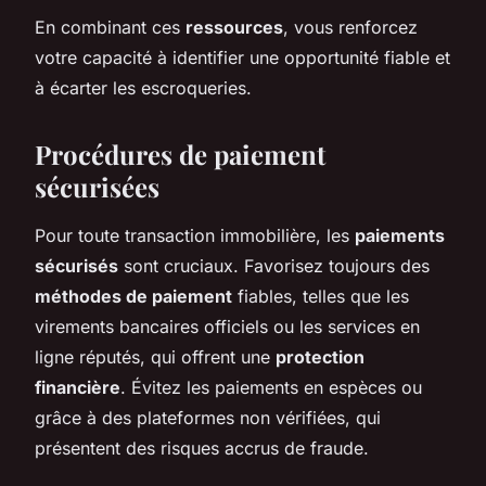
En combinant ces
ressources
, vous renforcez
votre capacité à identifier une opportunité fiable et
à écarter les escroqueries.
Procédures de paiement
sécurisées
Pour toute transaction immobilière, les
paiements
sécurisés
sont cruciaux. Favorisez toujours des
méthodes de paiement
fiables, telles que les
virements bancaires officiels ou les services en
ligne réputés, qui offrent une
protection
financière
. Évitez les paiements en espèces ou
grâce à des plateformes non vérifiées, qui
présentent des risques accrus de fraude.