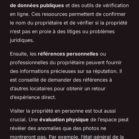
de données publiques
et des outils de vérification
en ligne. Ces ressources permettent de confirmer
le nom du propriétaire et de vérifier si la propriété
n’est pas en proie à des litiges ou problèmes
juridiques.
Ensuite, les
références personnelles
ou
professionnelles du propriétaire peuvent fournir
des informations précieuses sur sa réputation. Il
est conseillé de demander des références à
d’autres locataires pour obtenir un retour
d’expérience direct.
Visiter la propriété en personne est tout aussi
crucial. Une
évaluation physique
de l’espace peut
révéler des anomalies que des photos ne
montreront pas. Par exemple, l’état général de la