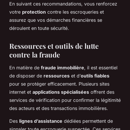
En suivant ces recommandations, vous renforcez
votre
protection
contre les escroqueries et
assurez que vos démarches financières se
déroulent en toute sécurité.
Ressources et outils de lutte
contre la fraude
En matière de
fraude immobilière
, il est essentiel
de disposer de
ressources
et d’
outils fiables
pour se protéger efficacement. Plusieurs sites
internet et
applications spécialisées
offrent des
services de vérification pour confirmer la légitimité
des acteurs et des transactions immobilières.
Des
lignes d’assistance
dédiées permettent de
signaler toute escroquerie suspectée. Ces services