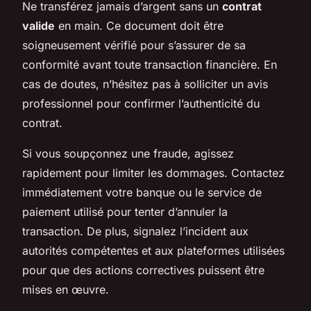
Ne transférez jamais d’argent sans un
contrat
valide
en main. Ce document doit être
soigneusement vérifié pour s’assurer de sa
conformité avant toute transaction financière. En
cas de doutes, n’hésitez pas à solliciter un avis
professionnel pour confirmer l’authenticité du
contrat.
Si vous soupçonnez une fraude, agissez
rapidement pour limiter les dommages. Contactez
immédiatement votre banque ou le service de
paiement utilisé pour tenter d’annuler la
transaction. De plus, signalez l’incident aux
autorités compétentes et aux plateformes utilisées
pour que des actions correctives puissent être
mises en œuvre.