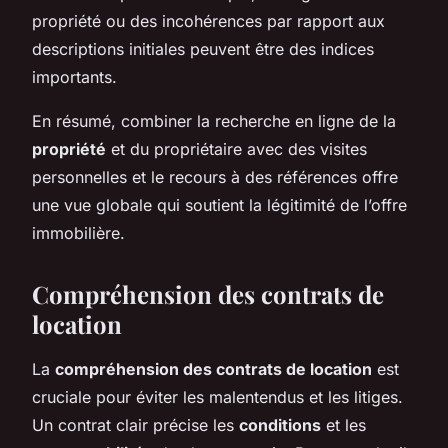
propriété ou des incohérences par rapport aux
descriptions initiales peuvent être des indices
importants.
En résumé, combiner la recherche en ligne de la
propriété
et du propriétaire avec des visites
personnelles et le recours à des références offre
une vue globale qui soutient la légitimité de l’offre
immobilière.
Compréhension des contrats de
location
La
compréhension des contrats de location
est
cruciale pour éviter les malentendus et les litiges.
Un contrat clair précise les
conditions
et les