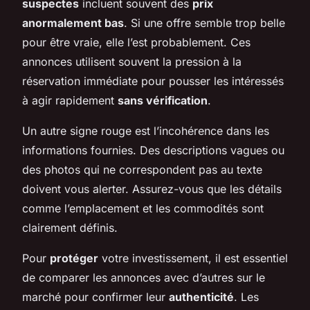
suspectes
incluent souvent des
prix
anormalement bas
. Si une offre semble trop belle
pour être vraie, elle l’est probablement. Ces
annonces utilisent souvent la pression à la
réservation immédiate pour pousser les intéressés
à agir rapidement
sans vérification
.
Un autre signe rouge est l’incohérence dans les
informations fournies. Des descriptions vagues ou
des photos qui ne correspondent pas au texte
doivent vous alerter. Assurez-vous que les détails
comme l’emplacement et les commodités sont
clairement définis.
Pour
protéger
votre investissement, il est essentiel
de comparer les annonces avec d’autres sur le
marché pour confirmer leur
authenticité
. Les