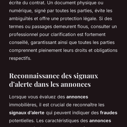
écrite du contrat. Un document physique ou
numérique, signé par toutes les parties, évite les
ambiguïtés et offre une protection légale. Si des
termes ou passages demeurent flous, consulter un
professionnel pour clarification est fortement
conseillé, garantissant ainsi que toutes les parties
comprennent pleinement leurs droits et obligations
respectifs.
Reconnaissance des signaux
d’alerte dans les annonces
Lorsque vous évaluez des
annonces
immobilières, il est crucial de reconnaître les
signaux d’alerte
qui peuvent indiquer des
fraudes
potentielles. Les caractéristiques des
annonces