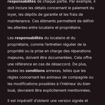
responsabilités
de chaque partie. Par exemple, il
doit inclure les détails concernant le paiement du
loyer, les dépôts de garantie et les frais de
maintenance. Ces éléments permettent de définir
les attentes entre locataire et propriétaire.
Les
responsabilités
du locataire et du
propriétaire, comme l’entretien régulier de la
propriété ou la prise en charge des réparations
majeures, doivent être documentées. Cela offre
une référence en cas de désaccord. De plus,
toutes les
conditions
annexes, telles que les
règles concernant les animaux de compagnie ou
les modifications possibles à l’intérieur du bien
loué, devraient être explicitement mentionnées.
Il est impératif d’obtenir une version signée et