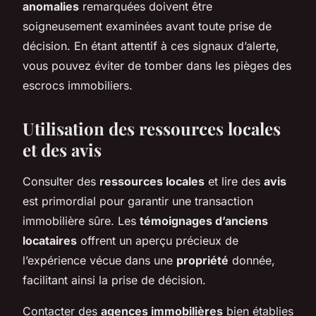
anomalies
remarquées doivent être
soigneusement examinées avant toute prise de
décision. En étant attentif à ces signaux d’alerte,
vous pouvez éviter de tomber dans les pièges des
escrocs immobiliers.
Utilisation des ressources locales
et des avis
Consulter des
ressources locales
et lire des
avis
est primordial pour garantir une transaction
immobilière sûre. Les
témoignages d’anciens
locataires
offrent un aperçu précieux de
l’expérience vécue dans une
propriété
donnée,
facilitant ainsi la prise de décision.
Contacter des
agences immobilières
bien établies