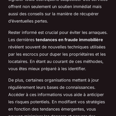
offrent non seulement un soutien immédiat mais
aussi des conseils sur la manière de récupérer
d’éventuelles pertes.
Rester informé est crucial pour éviter les arnaques.
Les dernières
tendances en fraude immobilière
révèlent souvent de nouvelles techniques utilisées
par les escrocs pour duper les propriétaires et les
locataires. En étant au courant de ces méthodes,
vous êtes mieux préparé à les identifier.
De plus, certaines organisations mettent à jour
régulièrement leurs bases de connaissances.
Accéder à ces informations vous aide à anticiper
les risques potentiels. En modifiant vos stratégies
en fonction des tendances émergentes, vous