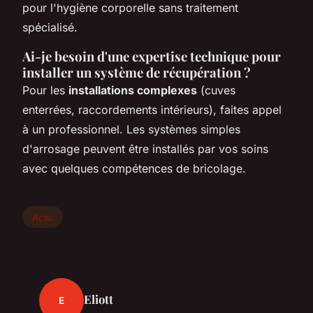
pour l'hygiène corporelle sans traitement
spécialisé.
Ai-je besoin d'une expertise technique pour
installer un système de récupération ?
Pour les
installations complexes
(cuves
enterrées, raccordements intérieurs), faites appel
à un professionnel. Les systèmes simples
d'arrosage peuvent être installés par vos soins
avec quelques compétences de bricolage.
Actu
Eliott
E