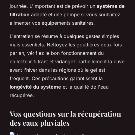
journée. L'important est de prévoir un
système de
filtration
adapté et une pompe si vous souhaitez
alimenter vos équipements sanitaires.
L'entretien se résume à quelques gestes simples
mais essentiels. Nettoyez les gouttières deux fois
par an, vérifiez le bon fonctionnement du
collecteur filtrant et vidangez partiellement la cuve
avant l'hiver dans les régions où le gel est
fréquent. Ces précautions garantissent la
longévité du système
et la qualité de l'eau
récupérée.
Vos questions sur la récupération
des eaux pluviales