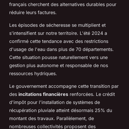
français cherchent des alternatives durables pour
réduire leurs factures.
Les épisodes de sécheresse se multiplient et
s'intensifient sur notre territoire. L'été 2024 a
confirmé cette tendance avec des restrictions
d'usage de l'eau dans plus de 70 départements.
Cette situation pousse naturellement vers une
gestion plus autonome et responsable de nos
ressources hydriques.
Le gouvernement accompagne cette transition par
des
incitations financières
renforcées. Le crédit
d'impôt pour l'installation de systèmes de
récupération pluviale atteint désormais 25% du
montant des travaux. Parallèlement, de
nombreuses collectivités proposent des