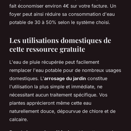
fait économiser environ 4€ sur votre facture. Un
foyer peut ainsi réduire sa consommation d'eau
potable de 30 à 50% selon le système choisi.
Les utilisations domestiques de
cette ressource gratuite
L'eau de pluie récupérée peut facilement
remplacer l'eau potable pour de nombreux usages
domestiques. L'
arrosage du jardin
constitue
l'utilisation la plus simple et immédiate, ne
nécessitant aucun traitement spécifique. Vos
plantes apprécieront même cette eau
naturellement douce, dépourvue de chlore et de
calcaire.