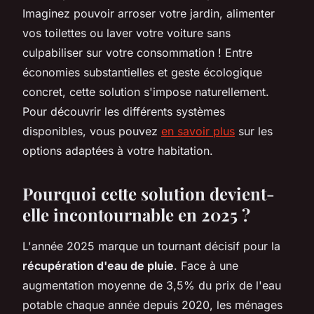
Imaginez pouvoir arroser votre jardin, alimenter
vos toilettes ou laver votre voiture sans
culpabiliser sur votre consommation ! Entre
économies substantielles et geste écologique
concret, cette solution s'impose naturellement.
Pour découvrir les différents systèmes
disponibles, vous pouvez
en savoir plus
sur les
options adaptées à votre habitation.
Pourquoi cette solution devient-
elle incontournable en 2025 ?
L'année 2025 marque un tournant décisif pour la
récupération d'eau de pluie
. Face à une
augmentation moyenne de 3,5% du prix de l'eau
potable chaque année depuis 2020, les ménages