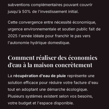
subventions complémentaires pouvant couvrir
jusqu'à 50% de l'investissement initial.
Cette convergence entre nécessité économique,
urgence environnementale et soutien public fait de
2025 l'année idéale pour franchir le pas vers
l'autonomie hydrique domestique.
Comment réaliser des économies
d'eau à la maison concrètement
La
récupération d'eau de pluie
représente une
solution efficace pour réduire votre facture d'eau
tout en adoptant une démarche écologique.
Plusieurs systèmes existent selon vos besoins,
votre budget et l'espace disponible.