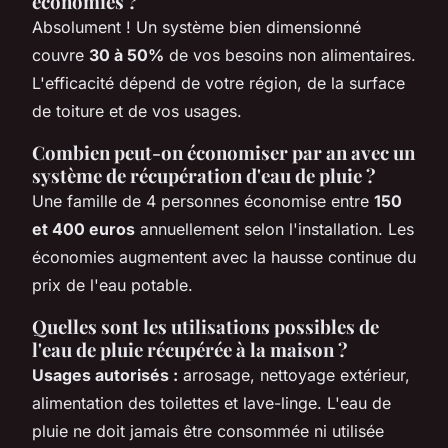
économies ?
Absolument ! Un système bien dimensionné
couvre
30 à 50%
de vos besoins non alimentaires.
L'efficacité dépend de votre région, de la surface
de toiture et de vos usages.
Combien peut-on économiser par an avec un
système de récupération d'eau de pluie ?
Une famille de 4 personnes économise entre
150
et 400 euros
annuellement selon l'installation. Les
économies augmentent avec la hausse continue du
prix de l'eau potable.
Quelles sont les utilisations possibles de
l'eau de pluie récupérée à la maison ?
Usages autorisés :
arrosage, nettoyage extérieur,
alimentation des toilettes et lave-linge. L'eau de
pluie ne doit jamais être consommée ni utilisée