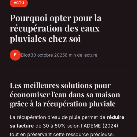
ACTU
Pourquoi opter pour la
récupération des eaux
pluviales chez soi
E
Eliott
30 octobre 2025
6 min de lecture
Les meilleures solutions pour
économiser l'eau dans sa maison
grâce à la récupération pluviale
La récupération d'eau de pluie permet de
réduire
sa facture
de 30 à 50% selon l'ADEME (2024),
tout en préservant cette ressource précieuse.