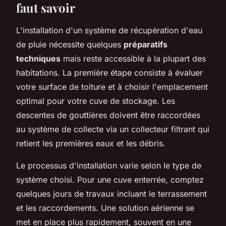
faut savoir
L'installation d'un système de récupération d'eau
de pluie nécessite quelques
préparatifs
techniques
mais reste accessible à la plupart des
habitations. La première étape consiste à évaluer
votre surface de toiture et à choisir l'emplacement
optimal pour votre cuve de stockage. Les
descentes de gouttières doivent être raccordées
au système de collecte via un collecteur filtrant qui
retient les premières eaux et les débris.
Le processus d'installation varie selon le type de
système choisi. Pour une cuve enterrée, comptez
quelques jours de travaux incluant le terrassement
et les raccordements. Une solution aérienne se
met en place plus rapidement, souvent en une