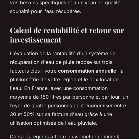
vos besoins spécifiques et au niveau de qualité
souhaité pour l'eau récupérée.
Calcul de rentabilité et retour sur
investissement
L'évaluation de la rentabilité d'un système de
récupération d'eau de pluie repose sur trois
facteurs clés : votre
consommation annuelle
, la
pluviométrie de votre région et le prix local de
l'eau. En France, avec une consommation
moyenne de 150 litres par personne et par jour, un
foyer de quatre personnes peut économiser entre
30 et 50% sur sa facture d'eau grâce à une
utilisation optimisée de l'eau pluviale.
Dans les régions à forte pluviométrie comme la