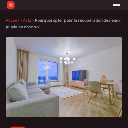
Accueil
›
Actu
›
Pourquoi opter pour la récupération des eaux
pluviales chez soi