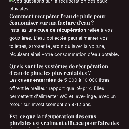
Comment récupérer l'eau de pluie pour
économiser sur ma facture d'eau ?
Installez une
cuve de récupération
reliée à vos
gouttières. L'eau collectée peut alimenter vos
toilettes, arroser le jardin ou laver la voiture,
réduisant ainsi votre consommation d'eau potable.
Quels sont les systèmes de récupération
d'eau de pluie les plus rentables ?
Les
cuves enterrées
de 5 000 à 10 000 litres
offrent le meilleur rapport qualité-prix. Elles
permettent d'alimenter WC et lave-linge, avec un
retour sur investissement en 8-12 ans.
Est-ce que la récupération des eaux
pluviales est vraiment efficace pour faire des