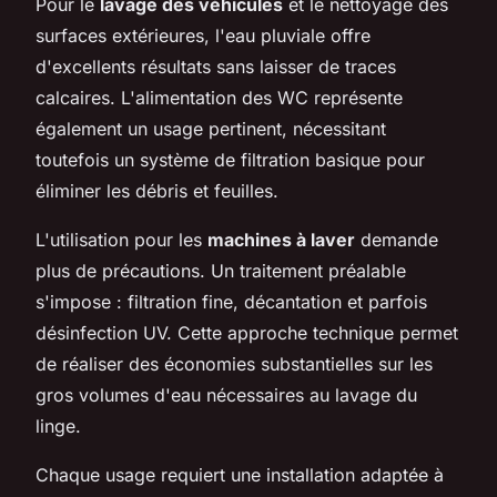
Pour le
lavage des véhicules
et le nettoyage des
surfaces extérieures, l'eau pluviale offre
d'excellents résultats sans laisser de traces
calcaires. L'alimentation des WC représente
également un usage pertinent, nécessitant
toutefois un système de filtration basique pour
éliminer les débris et feuilles.
L'utilisation pour les
machines à laver
demande
plus de précautions. Un traitement préalable
s'impose : filtration fine, décantation et parfois
désinfection UV. Cette approche technique permet
de réaliser des économies substantielles sur les
gros volumes d'eau nécessaires au lavage du
linge.
Chaque usage requiert une installation adaptée à