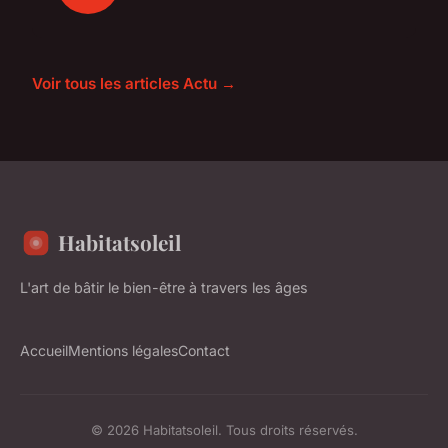
Voir tous les articles Actu →
Habitatsoleil
L'art de bâtir le bien-être à travers les âges
Accueil
Mentions légales
Contact
© 2026 Habitatsoleil. Tous droits réservés.