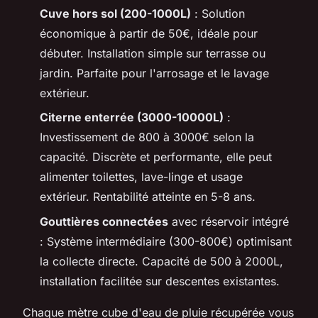
Cuve hors sol (200-1000L)
: Solution
économique à partir de 50€, idéale pour
débuter. Installation simple sur terrasse ou
jardin. Parfaite pour l'arrosage et le lavage
extérieur.
Citerne enterrée (3000-10000L)
:
Investissement de 800 à 3000€ selon la
capacité. Discrète et performante, elle peut
alimenter toilettes, lave-linge et usage
extérieur. Rentabilité atteinte en 5-8 ans.
Gouttières connectées
avec réservoir intégré
: Système intermédiaire (300-800€) optimisant
la collecte directe. Capacité de 500 à 2000L,
installation facilitée sur descentes existantes.
Chaque mètre cube d'eau de pluie récupérée vous