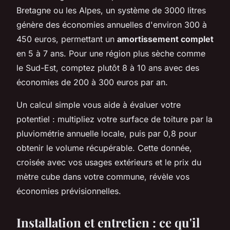
Bretagne ou les Alpes, un système de 3000 litres
génère des économies annuelles d'environ 300 à
450 euros, permettant un
amortissement complet
en 5 à 7 ans. Pour une région plus sèche comme
le Sud-Est, comptez plutôt 8 à 10 ans avec des
économies de 200 à 300 euros par an.
Un calcul simple vous aide à évaluer votre
potentiel : multipliez votre surface de toiture par la
pluviométrie annuelle locale, puis par 0,8 pour
obtenir le volume récupérable. Cette donnée,
croisée avec vos usages extérieurs et le prix du
mètre cube dans votre commune, révèle vos
économies prévisionnelles.
Installation et entretien : ce qu'il