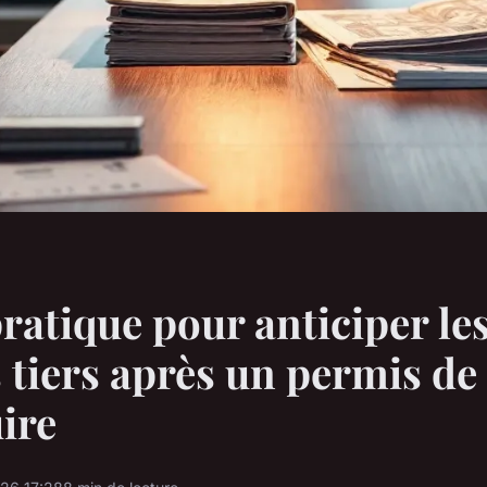
ratique pour anticiper le
 tiers après un permis de
ire