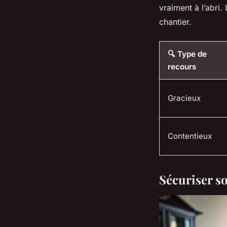
vraiment à l’abri
chantier.
🔍 Type de
recours
Gracieux
Contentieux
Sécuriser so