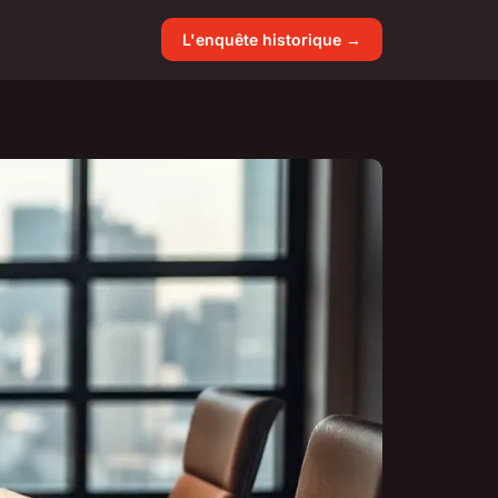
L'enquête historique →